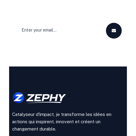
dans votre boîte mail.
Catalyseur d'impact, je transforme les idées en
actions qui inspirent, innovent et créent un
changement durable.