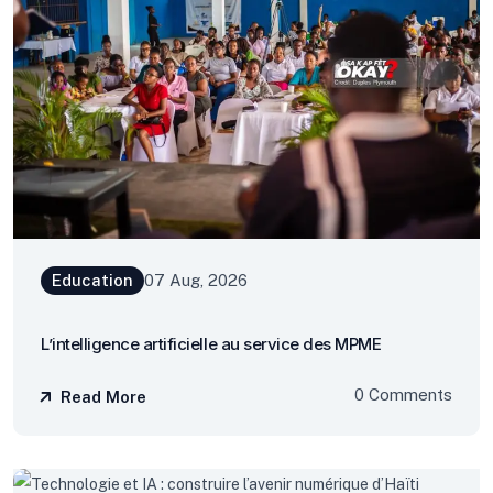
Education
07 Aug, 2026
L’intelligence artificielle au service des MPME
0 Comments
Read More