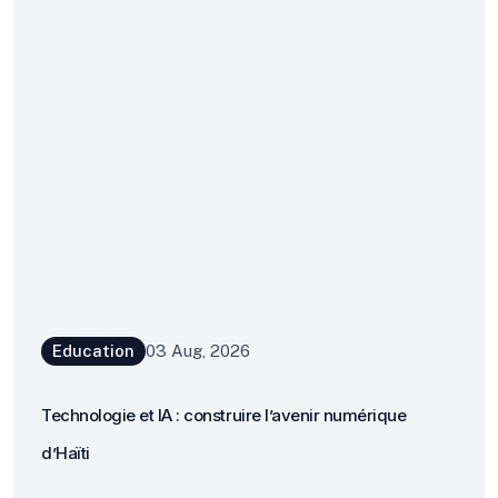
Education
03 Aug, 2026
Technologie et IA : construire l’avenir numérique
d’Haïti