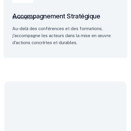
Accompagnement Stratégique
Au-delà des conférences et des formations,
j'accompagne les acteurs dans la mise en œuvre
d'actions concrètes et durables.