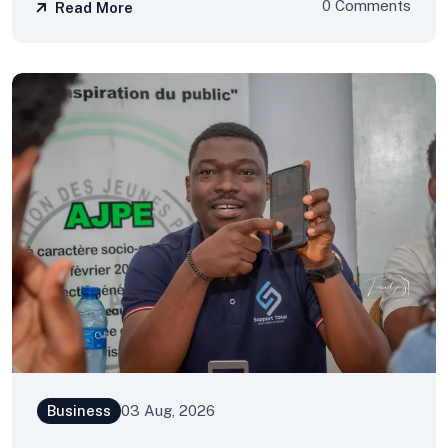
0 Comments
Read More
Business
03 Aug, 2026