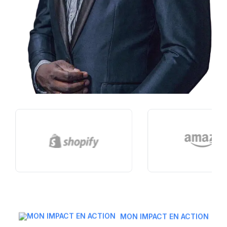
MON IMPACT EN ACTION