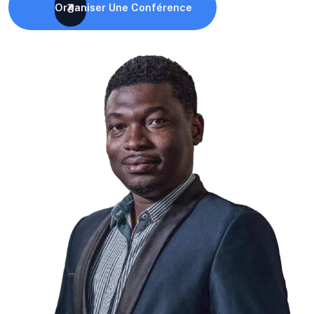
Organiser Une Conférence