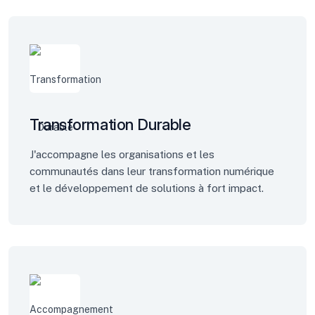
Transformation Durable
J'accompagne les organisations et les
communautés dans leur transformation numérique
et le développement de solutions à fort impact.