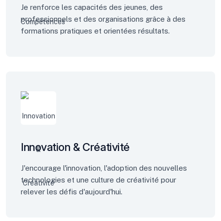
Je renforce les capacités des jeunes, des
professionnels et des organisations grâce à des
formations pratiques et orientées résultats.
Innovation & Créativité
J'encourage l'innovation, l'adoption des nouvelles
technologies et une culture de créativité pour
relever les défis d'aujourd'hui.